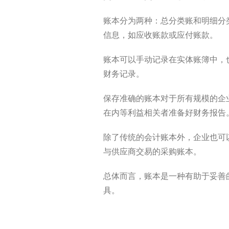
账本分为两种：总分类账和明细分
信息，如应收账款或应付账款。
账本可以手动记录在实体账簿中，
财务记录。
保存准确的账本对于所有规模的企
在内等利益相关者准备好财务报告
除了传统的会计账本外，企业也可
与供应商交易的采购账本。
总体而言，账本是一种有助于妥善
具。