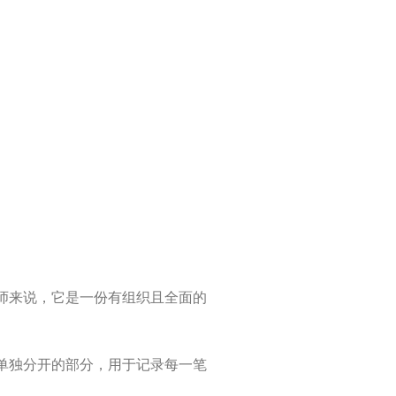
师来说，它是一份有组织且全面的
单独分开的部分，用于记录每一笔