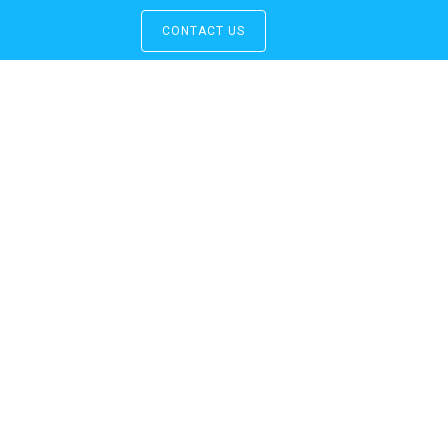
CONTACT US