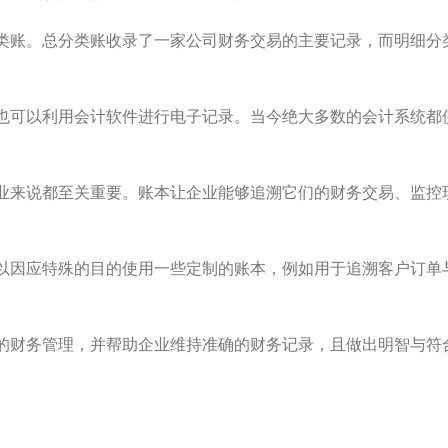
类账。总分类账收录了一家公司财务交易的主要记录，而明细分
也可以利用会计软件进行电子记录。当今绝大多数的会计系统都
业来说都至关重要。账本让企业能够追溯它们的财务交易、监控
。
以因应特殊的目的使用一些定制的账本，例如用于追溯客户订单
的财务管理，并帮助企业维持准确的财务记录，且做出明智与符