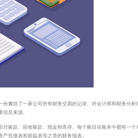
一份囊括了一家公司所有财务交易的记录。对会计师和财务分析
要信息来源。
应付账款、应收账款、现金和库存。每个账目在账本中都有一个
资产负债表和损益表等之类的财务报表。