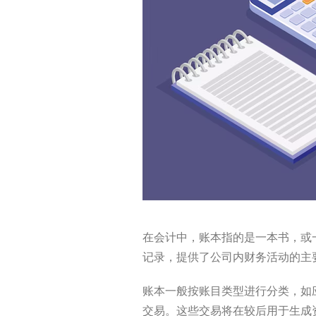
在会计中，账本指的是一本书，或
记录，提供了公司内财务活动的主
账本一般按账目类型进行分类，如
交易。这些交易将在较后用于生成