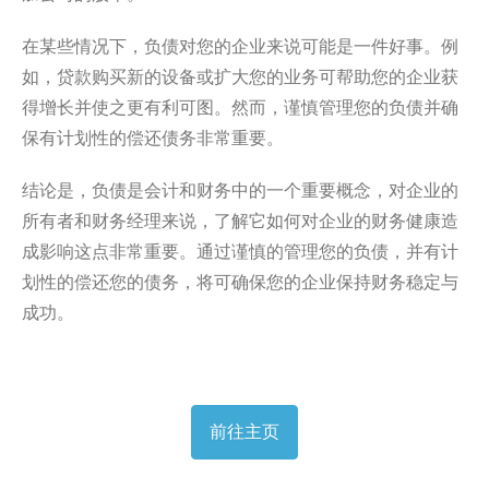
在某些情况下，负债对您的企业来说可能是一件好事。例
如，贷款购买新的设备或扩大您的业务可帮助您的企业获
得增长并使之更有利可图。然而，谨慎管理您的负债并确
保有计划性的偿还债务非常重要。
结论是，负债是会计和财务中的一个重要概念，对企业的
所有者和财务经理来说，了解它如何对企业的财务健康造
成影响这点非常重要。通过谨慎的管理您的负债，并有计
划性的偿还您的债务，将可确保您的企业保持财务稳定与
成功。
前往主页