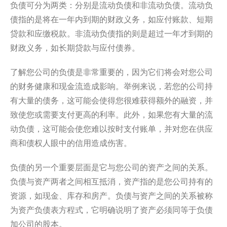
负债可分为两类：分别是流动负债和非流动负债。流动负
债指的是将在一年内到期的财政义务，如应付账款、短期
贷款和应缴税款。非流动负债指的则是超过一年才到期的
财政义务，如长期贷款与应付债券。
了解您公司的负债是非常重要的，因为它们将会对您公司
的财务健康和现金流造成影响。举例来说，若您的公司持
有大量的债务，这可能会使得您很难获得额外的融资，并
致使您或需要支付更高的利率。此外，如果您有大量的流
动负债，这可能会使您难以按时支付账单，并对您在供应
商和债权人眼中的信用造成伤害。
负债的另一个重要层面是它与您公司的资产之间的关系。
负债与资产两者之间相互抵消，资产指的是您公司持有的
资源，如现金、库存和房产。负债与资产之间的关系被称
为资产负债表方程式，它明确说明了资产必须同等于负债
加公司的股本。