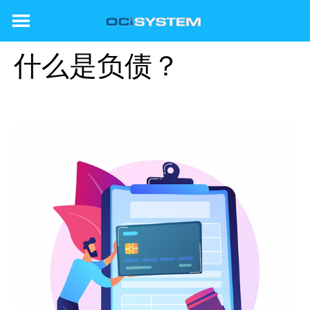
Skip
to
content
什么是负债？