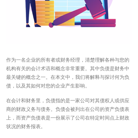
作为一名企业的所有者或财务经理，清楚理解各种与您的
机构有关的会计术语和概念非常重要。其中负债是财务中
最关键的概念之一。在本文中，我们将解释与探讨何为负
债，以及其如何对您的企业产生影响。
在会计和财务里，负债指的是一家公司对其债权人或供应
商的财政义务与债务。负债会被列出在公司的资产负债表
上，而资产负债表是一份展示了公司在特定时间点上财政
状况的财务报表。