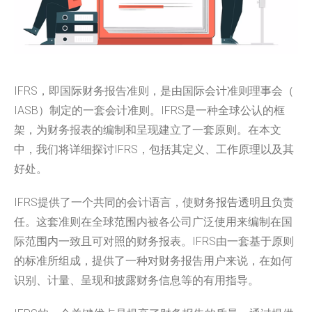
IFRS，即国际财务报告准则，是由国际会计准则理事会（
IASB）制定的一套会计准则。IFRS是一种全球公认的框
架，
为财务报表的编制和呈现建立了一套原则。在本文
中，
我们将详细探讨IFRS，包括其定义、工作原理以及其
好处。
IFRS提供了一个共同的会计语言，使财务报告透明且负责
任。
这套准则在全球范围内被各公司广泛使用来编制在国
际范围内一致且
可对照的财务报表。IFRS由一套基于原则
的标准所组成，
提供了一种对财务报告用户来说，在如何
识别、计量、
呈现和披露财务信息等的有用指导。