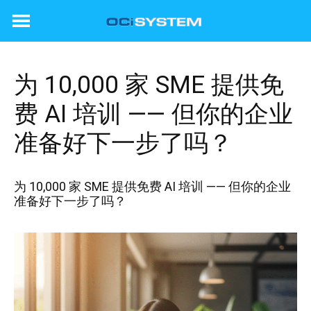
Skip
to
content
为 10,000 家 SME 提供免
费 AI 培训 —— 但你的企业
准备好下一步了吗？
为 10,000 家 SME 提供免费 AI 培训 —— 但你的企业
准备好下一步了吗？