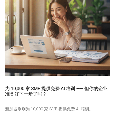
为 10,000 家 SME 提供免费 AI 培训 —— 但你的企业
准备好下一步了吗？
新加坡刚刚为 10,000 家 SME 提供免费 AI 培训。