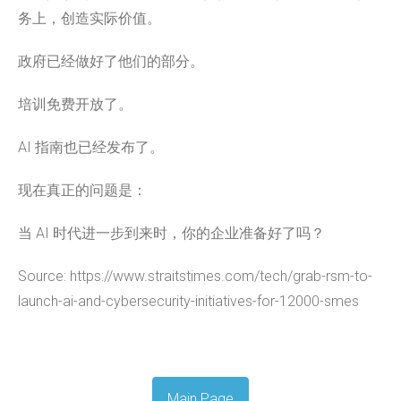
务上，创造实际价值。
政府已经做好了他们的部分。
培训免费开放了。
AI 指南也已经发布了。
现在真正的问题是：
当 AI 时代进一步到来时，你的企业准备好了吗？
Source: https://www.straitstimes.com/tech/grab-rsm-to-
launch-ai-and-cybersecurity-initiatives-for-12000-smes
Main Page