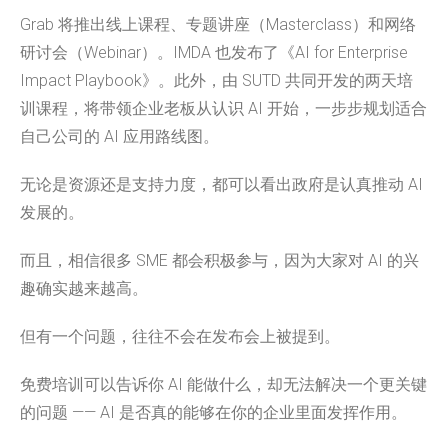
Grab 将推出线上课程、专题讲座（Masterclass）和网络
研讨会（Webinar）。IMDA 也发布了《AI for Enterprise
Impact Playbook》。此外，由 SUTD 共同开发的两天培
训课程，将带领企业老板从认识 AI 开始，一步步规划适合
自己公司的 AI 应用路线图。
无论是资源还是支持力度，都可以看出政府是认真推动 AI
发展的。
而且，相信很多 SME 都会积极参与，因为大家对 AI 的兴
趣确实越来越高。
但有一个问题，往往不会在发布会上被提到。
免费培训可以告诉你 AI 能做什么，却无法解决一个更关键
的问题 —— AI 是否真的能够在你的企业里面发挥作用。