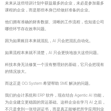
未来从这些培训计划中获益最多的企业，未必是参加最多
课程的企业，而是那些本身已经做好准备的企业。
他们拥有准确的财务数据、清晰的工作流程，也知道公司
哪些环节存在效率问题。
因为如果账目本来就混乱，AI 只会把混乱自动化。
如果流程本来就不清楚，AI 只会更快地放大这些问题。
科技本身无法修复一个没有整理好的基础，它只会把现有
的情况放大。
而这正是 OCi System 希望帮助 SME 解决的问题。
我们的会计系统和 ERP 软件，现在结合 Agentic AI 功能，
为企业建立更稳固的营运基础。这样企业在学习 AI 之后，
不只是拿到一张培训证书，而是真正能够把所学应用到业