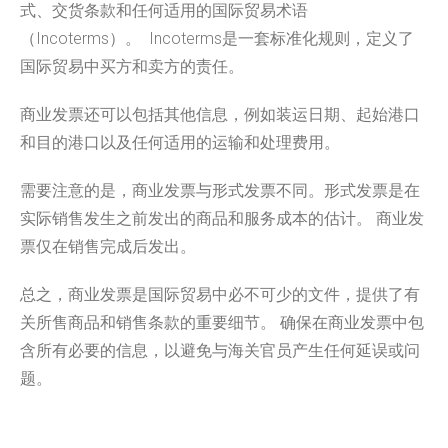
式、
交货条款和任何适用的国际贸易术语
（Incoterms）。 Incoterms是一套标准化规则，
定义了
国际贸易中买方和卖方的责任。
商业发票还可以包括其他信息，例如装运日期、
起始港口
和目的港口以及任何适用的运输和处理费用。
需要注意的是，商业发票与形式发票不同。
形式发票是在
实际销售发生之前发出的商品和服务成本的估计。 商业发
票仅在销售完成后发出。
总之，商业发票是国际贸易中必不可少的文件，
提供了有
关所售商品和销售条款的重要细节。 确保在商业发票中包
含所有必要的信息，
以避免与海关官员产生任何延误或问
题。