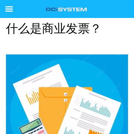
Skip
to
content
什么是商业发票？