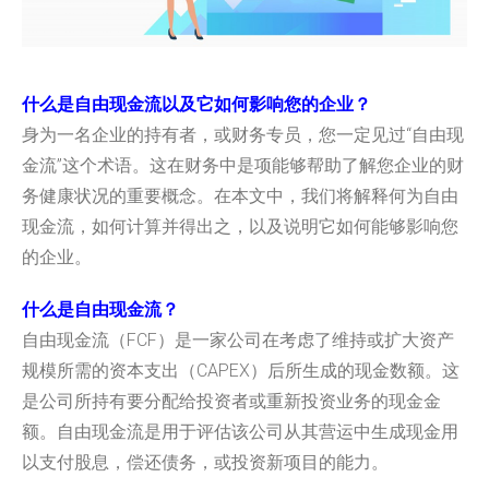
什么是自由现金流以及它如何影响您的企业？
身为一名企业的持有者，或财务专员，您一定见过“自由现
金流”
这个术语。
这在财务中是项能够帮助了解您企业的财
务健康状况的重要概念。
在本文中，我们将解释何为自由
现金流，如何计算并得出之，
以及说明它如何能够影响您
的企业。
什么是自由现金流？
自由现金流（FCF）
是一家公司在考虑了维持或扩大资产
规模所需的资本支出（
CAPEX）后所生成的现金数额。
这
是公司所持有要分配给投资者或重新投资业务的现金金
额。
自由现金流是用于评估该公司从其营运中生成现金用
以支付股息，
偿还债务，或投资新项目的能力。