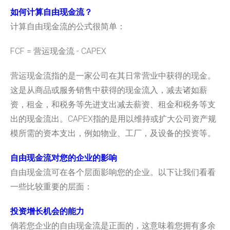
如何计算自由现金流？
计算自由现金流的公式很简单：
FCF = 营运现金流 - CAPEX
营运现金流指的是一家公司在其日常营业中获得的现金。
这是从商品或服务销售中获得的现金流入，减去诸如薪
资，租金，
和税务等先进支出减去薪资、租金和税务等支
出的现金流出。
CAPEX指的是用以维持或扩大公司资产规
模所需的资本支出，
例如物业、工厂，及设备的投资等。
自由现金流对您的企业的影响
自由现金流可在各个层面影响您的企业。
以下让我们看看
一些比较重要的层面：
投资增长机会的能力
倘若您企业的自由现金流是正面的，
这意味着您拥有多余