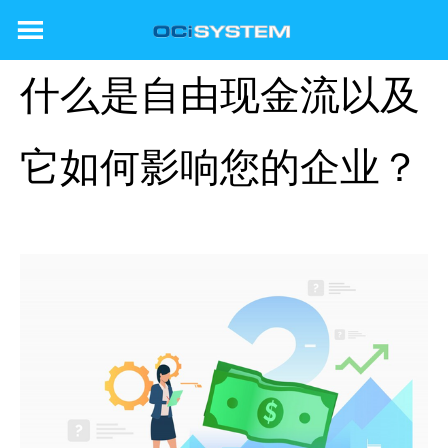
Skip
to
content
什么是自由现金流以及
它如何影响您的企业？