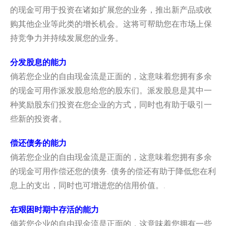
的现金可用于投资在诸如扩展您的业务，
推出新产品或收
购其他企业等此类的增长机会。
这将可帮助您在市场上保
持竞争力并持续发展您的业务。
分发股息的能力
倘若您企业的自由现金流是正面的，
这意味着您拥有多余
的现金可用作派发股息给您的股东们。
派发股息是其中一
种奖励股东们投资在您企业的方式，
同时也有助于吸引一
些新的投资者。
偿还债务的能力
倘若您企业的自由现金流是正面的，
这意味着您拥有多余
的现金可用作偿还您的债务. 债务的偿还有助于降低您在利
息上的支出，
同时也可增进您的信用价值。.
在艰困时期中存活的能力
倘若您企业的自由现金流是正面的，
这意味着您拥有一些