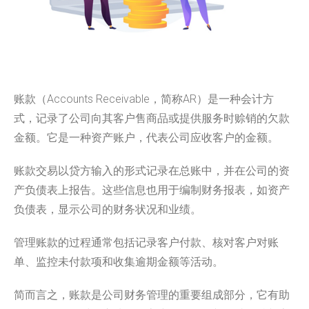
账款（Accounts Receivable，简称AR）是一种会计方
式，记录了公司向其客户售商品或提供服务时赊销的欠款
金额。它是一种资产账户，代表公司应收客户的金额。
账款交易以贷方输入的形式记录在总账中，并在公司的资
产负债表上报告。这些信息也用于编制财务报表，如资产
负债表，显示公司的财务状况和业绩。
管理账款的过程通常包括记录客户付款、核对客户对账
单、监控未付款项和收集逾期金额等活动。
简而言之，账款是公司财务管理的重要组成部分，它有助