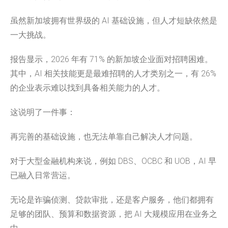
虽然新加坡拥有世界级的 AI 基础设施，但人才短缺依然是
一大挑战。
报告显示，2026 年有 71% 的新加坡企业面对招聘困难。
其中，AI 相关技能更是最难招聘的人才类别之一，有 26%
的企业表示难以找到具备相关能力的人才。
这说明了一件事：
再完善的基础设施，也无法单靠自己解决人才问题。
对于大型金融机构来说，例如 DBS、OCBC 和 UOB，AI 早
已融入日常营运。
无论是诈骗侦测、贷款审批，还是客户服务，他们都拥有
足够的团队、预算和数据资源，把 AI 大规模应用在业务之