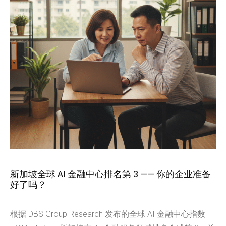
新加坡全球 AI 金融中心排名第 3 —— 你的企业准备
好了吗？
根据 DBS Group Research 发布的全球 AI 金融中心指数