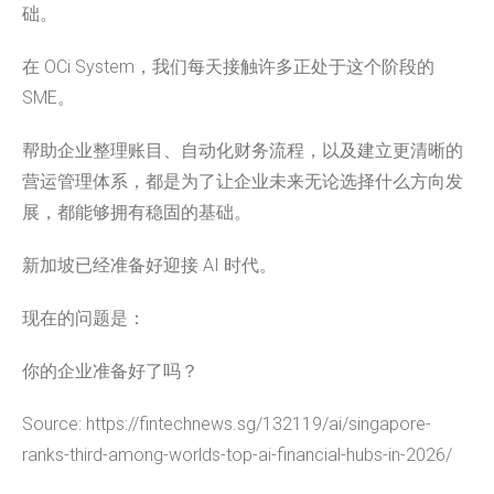
础。
在 OCi System，我们每天接触许多正处于这个阶段的
SME。
帮助企业整理账目、自动化财务流程，以及建立更清晰的
营运管理体系，都是为了让企业未来无论选择什么方向发
展，都能够拥有稳固的基础。
新加坡已经准备好迎接 AI 时代。
现在的问题是：
你的企业准备好了吗？
Source: https://fintechnews.sg/132119/ai/singapore-
ranks-third-among-worlds-top-ai-financial-hubs-in-2026/