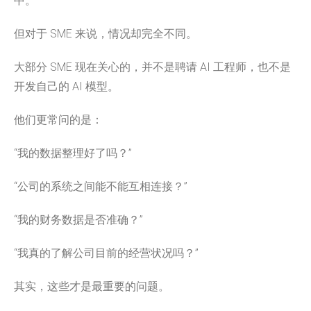
中。
但对于 SME 来说，情况却完全不同。
大部分 SME 现在关心的，并不是聘请 AI 工程师，也不是
开发自己的 AI 模型。
他们更常问的是：
“我的数据整理好了吗？”
“公司的系统之间能不能互相连接？”
“我的财务数据是否准确？”
“我真的了解公司目前的经营状况吗？”
其实，这些才是最重要的问题。