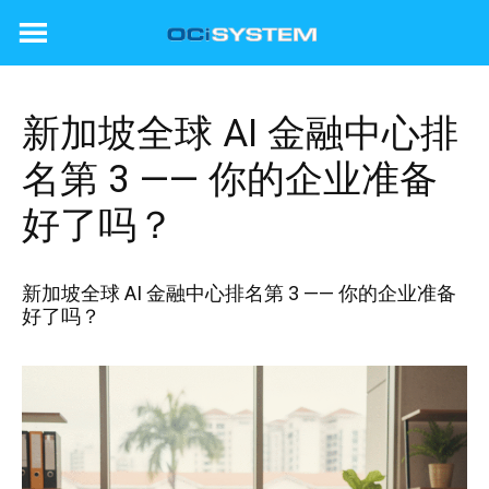
Skip
to
content
新加坡全球 AI 金融中心排
名第 3 —— 你的企业准备
好了吗？
新加坡全球 AI 金融中心排名第 3 —— 你的企业准备
好了吗？