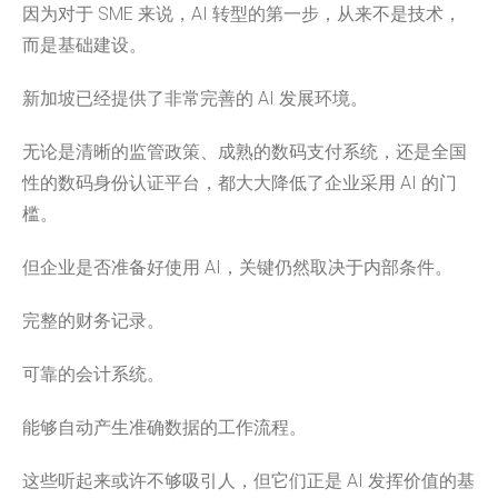
因为对于 SME 来说，AI 转型的第一步，从来不是技术，
而是基础建设。
新加坡已经提供了非常完善的 AI 发展环境。
无论是清晰的监管政策、成熟的数码支付系统，还是全国
性的数码身份认证平台，都大大降低了企业采用 AI 的门
槛。
但企业是否准备好使用 AI，关键仍然取决于内部条件。
完整的财务记录。
可靠的会计系统。
能够自动产生准确数据的工作流程。
这些听起来或许不够吸引人，但它们正是 AI 发挥价值的基