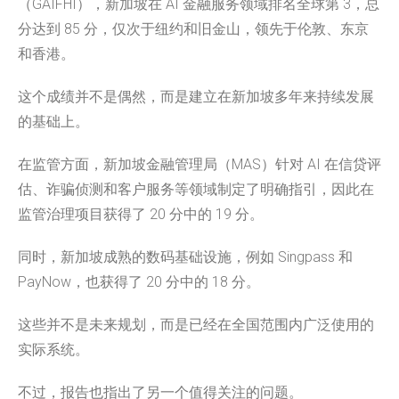
（GAIFHI），新加坡在 AI 金融服务领域排名全球第 3，总
分达到 85 分，仅次于纽约和旧金山，领先于伦敦、东京
和香港。
这个成绩并不是偶然，而是建立在新加坡多年来持续发展
的基础上。
在监管方面，新加坡金融管理局（MAS）针对 AI 在信贷评
估、诈骗侦测和客户服务等领域制定了明确指引，因此在
监管治理项目获得了 20 分中的 19 分。
同时，新加坡成熟的数码基础设施，例如 Singpass 和
PayNow，也获得了 20 分中的 18 分。
这些并不是未来规划，而是已经在全国范围内广泛使用的
实际系统。
不过，报告也指出了另一个值得关注的问题。