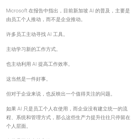
Microsoft 在报告中指出，目前新加坡 AI 的普及，主要是
由员工个人推动，而不是企业推动。
许多员工主动寻找 AI 工具。
主动学习新的工作方式。
也主动利用 AI 提高工作效率。
这当然是一件好事。
但对于企业来说，也反映出一个值得关注的问题。
如果 AI 只是员工个人在使用，而企业没有建立统一的流
程、系统和管理方式，那么这些生产力提升往往只停留在
个人层面。