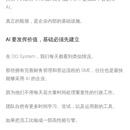
AI。
真正的瓶颈，是企业内部的基础设施。
AI 要发挥价值，基础必须先建立
在 OCi System，我们每天都看到类似情况。
那些拥有完善财务管理和营运流程的 SME，往往也是最快
能够采用 AI 的企业。
因为他们不用每天花大量时间处理重复性的行政工作。
团队自然有更多时间学习、尝试，以及运用新的工具。
如果把员工比喻成一部高性能引擎。