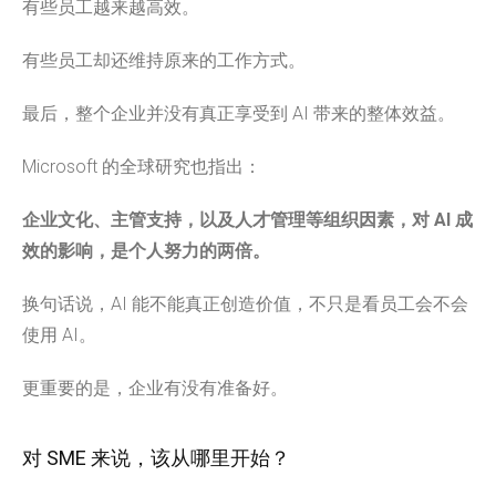
有些员工越来越高效。
有些员工却还维持原来的工作方式。
最后，整个企业并没有真正享受到 AI 带来的整体效益。
Microsoft 的全球研究也指出：
企业文化、主管支持，以及人才管理等组织因素，对 AI 成
效的影响，是个人努力的两倍。
换句话说，AI 能不能真正创造价值，不只是看员工会不会
使用 AI。
更重要的是，企业有没有准备好。
对 SME 来说，该从哪里开始？