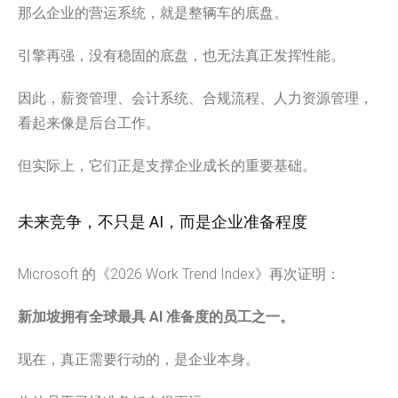
那么企业的营运系统，就是整辆车的底盘。
引擎再强，没有稳固的底盘，也无法真正发挥性能。
因此，薪资管理、会计系统、合规流程、人力资源管理，
看起来像是后台工作。
但实际上，它们正是支撑企业成长的重要基础。
未来竞争，不只是 AI，而是企业准备程度
Microsoft 的《2026 Work Trend Index》再次证明：
新加坡拥有全球最具 AI 准备度的员工之一。
现在，真正需要行动的，是企业本身。