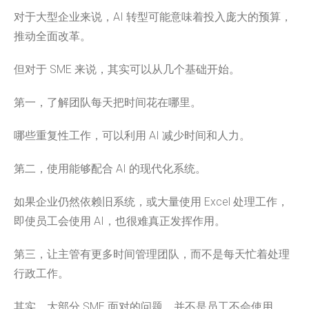
对于大型企业来说，AI 转型可能意味着投入庞大的预算，
推动全面改革。
但对于 SME 来说，其实可以从几个基础开始。
第一，了解团队每天把时间花在哪里。
哪些重复性工作，可以利用 AI 减少时间和人力。
第二，使用能够配合 AI 的现代化系统。
如果企业仍然依赖旧系统，或大量使用 Excel 处理工作，
即使员工会使用 AI，也很难真正发挥作用。
第三，让主管有更多时间管理团队，而不是每天忙着处理
行政工作。
其实，大部分 SME 面对的问题，并不是员工不会使用