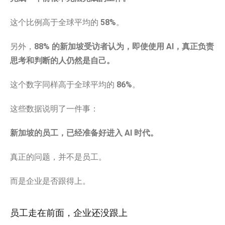
这个比例高于全球平均的
58%
。
另外，
88% 的新加坡受访者认为，即使使用 AI，真正负责
思考和判断的人仍然是自己。
这个数字同样高于全球平均的
86%
。
这些数据说明了一件事：
新加坡的员工，已经准备好进入 AI 时代。
真正的问题，并不是员工。
而是企业是否跟得上。
员工走在前面，企业还没跟上