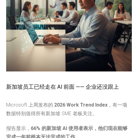
新加坡员工已经走在 AI 前面 —— 企业还没跟上
Microsoft 上周发布的
2026 Work Trend Index
，有一项
数据特别值得所有新加坡 SME 老板关注。
报告显示，
66% 的新加坡 AI 使用者表示，他们现在能够
完成一年前根本无法完成的工作。