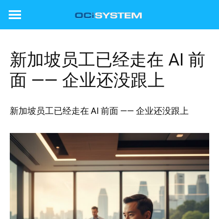
Skip
to
content
新加坡员工已经走在 AI 前
面 —— 企业还没跟上
新加坡员工已经走在 AI 前面 —— 企业还没跟上