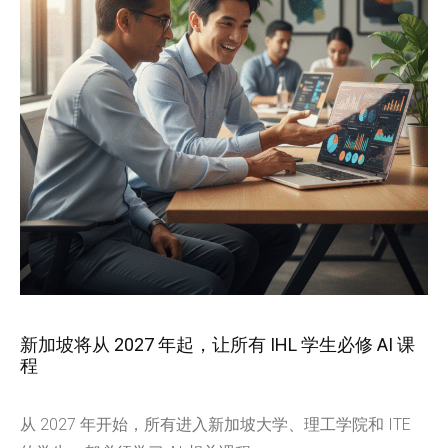
新加坡将从 2027 年起，让所有 IHL 学生必修 AI 课
程
从 2027 年开始，所有进入新加坡大学、理工学院和 ITE