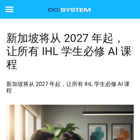
Skip
to
content
新加坡将从 2027 年起，
让所有 IHL 学生必修 AI 课
程
新加坡将从 2027 年起，让所有 IHL 学生必修 AI 课
程