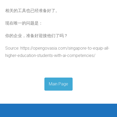
相关的工具也已经准备好了。
现在唯一的问题是：
你的企业，准备好迎接他们了吗？
Source: https://opengovasia.com/singapore-to-equip-all-
higher-education-students-with-ai-competencies/
Main Page