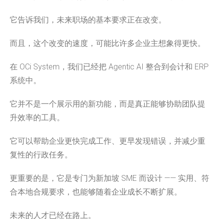
它告诉我们，未来职场的基本要求正在改变。
而且，这个改变的速度，可能比许多企业主想象得更快。
在 OCi System，我们已经把 Agentic AI 整合到会计和 ERP
系统中。
它并不是一个展示用的新功能，而是真正能够协助团队提
升效率的工具。
它可以帮助企业更快完成工作、更早发现错误，并减少重
复性的行政任务。
更重要的是，它是专门为新加坡 SME 而设计 —— 实用、符
合本地合规要求，也能够随着企业成长不断扩展。
未来的人才已经在路上。