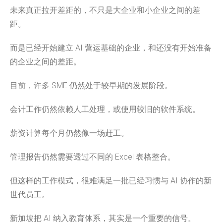
未来真正拉开差距的，不只是大企业和小企业之间的差
距。
而是已经开始建立 AI 营运基础的企业，和还没有开始准备
的企业之间的差距。
目前，许多 SME 仍然处于较早期的发展阶段。
会计工作仍然依赖人工处理，或使用较旧的软件系统。
薪资计算每个月仍然像一场赶工。
管理报告仍然需要透过不同的 Excel 表格整合。
但这样的工作模式，很难满足一批已经习惯与 AI 协作的新
世代员工。
新加坡把 AI 纳入教育体系，其实是一个重要的信号。