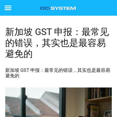
Skip
to
content
新加坡 GST 申报：最常见
的错误，其实也是最容易
避免的
新加坡 GST 申报：最常见的错误，其实也是最容易
避免的