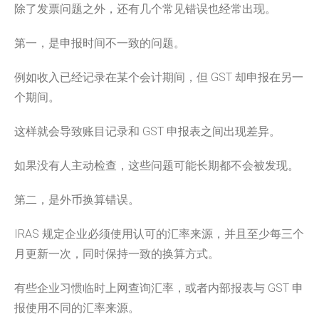
除了发票问题之外，还有几个常见错误也经常出现。
第一，是申报时间不一致的问题。
例如收入已经记录在某个会计期间，但 GST 却申报在另一
个期间。
这样就会导致账目记录和 GST 申报表之间出现差异。
如果没有人主动检查，这些问题可能长期都不会被发现。
第二，是外币换算错误。
IRAS 规定企业必须使用认可的汇率来源，并且至少每三个
月更新一次，同时保持一致的换算方式。
有些企业习惯临时上网查询汇率，或者内部报表与 GST 申
报使用不同的汇率来源。