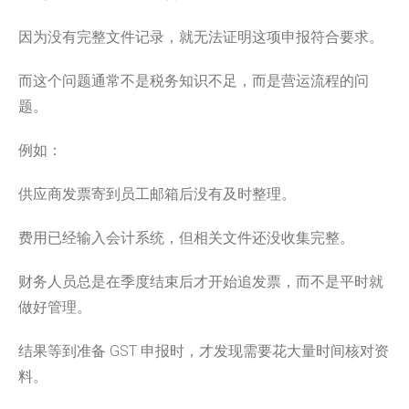
因为没有完整文件记录，就无法证明这项申报符合要求。
而这个问题通常不是税务知识不足，而是营运流程的问
题。
例如：
供应商发票寄到员工邮箱后没有及时整理。
费用已经输入会计系统，但相关文件还没收集完整。
财务人员总是在季度结束后才开始追发票，而不是平时就
做好管理。
结果等到准备 GST 申报时，才发现需要花大量时间核对资
料。