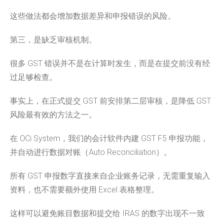
这些做法都会增加数据差异和申报错误的风险。
第三，是缺乏审核机制。
很多 GST 错误并不是在计算时发生，而是在提交前没有经
过足够检查。
事实上，在正式提交 GST 前安排第二层审核，是降低 GST
风险最有效的方法之一。
在 OCi System，我们的会计软件内建 GST F5 申报功能，
并自动进行数据对账（Auto Reconciliation）。
所有 GST 申报数字直接来自企业账务记录，无需重复输入
资料，也不需要额外使用 Excel 表格整理。
这样可以避免账目数据和提交给 IRAS 的数字出现不一致