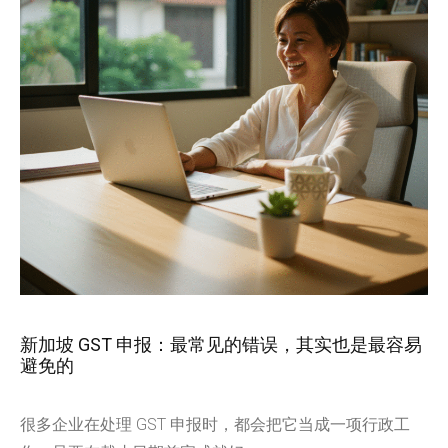
新加坡 GST 申报：最常见的错误，其实也是最容易
避免的
很多企业在处理 GST 申报时，都会把它当成一项行政工