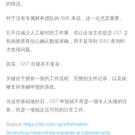
的情况。
对于没有专属财务团队的 SME 来说，这一点尤其重要。
它不仅减少人工核对的工作量，也让企业主在提交 GST 之
前就能更有信心确认数据准确，而不是等到 IRAS 查询时
才发现问题。
其实，GST 合规并不复杂。
关键在于拥有一致的工作流程、完整的文件记录，以及能
够支持准确申报的系统。
当这些基础做好后，GST 申报就不再是一项令人头痛的任
务，而是一项稳定且可控的日常工作。
Source:
https://sbr.com.sg/information-
technology/news/imda-expands-ai-cybersecurity-