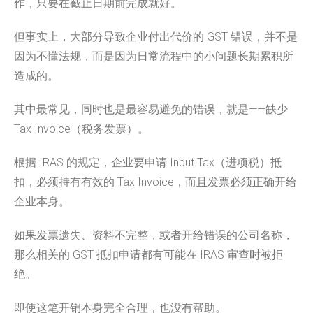
作，只要在截止日期前完成就好。
但事实上，大部分导致企业付出代价的 GST 错误，并不是
因为不懂法规，而是因为日常流程中的小问题长期累积所
造成的。
其中最常见，同时也是最容易避免的错误，就是——缺少
Tax Invoice（税务发票）。
根据 IRAS 的规定，企业要申请 Input Tax（进项税）抵
扣，必须持有有效的 Tax Invoice，而且发票必须正确开给
企业本身。
如果发票遗失、资料不完整，或者开给错误的公司名称，
那么相关的 GST 抵扣申请都有可能在 IRAS 审查时被拒
绝。
即使这笔开销本身完全合理，也没有帮助。