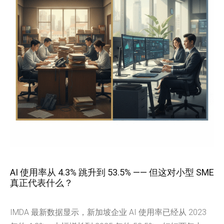
AI 使用率从 4.3% 跳升到 53.5% —— 但这对小型 SME
真正代表什么？
IMDA 最新数据显示，新加坡企业 AI 使用率已经从 2023