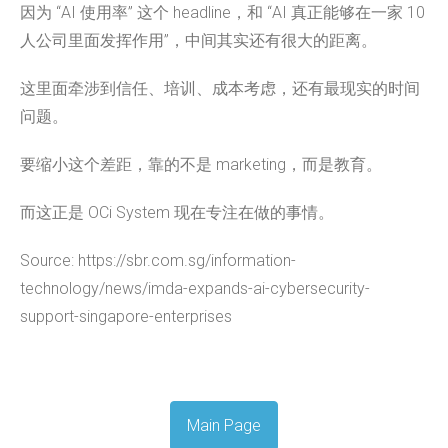
因为 “AI 使用率” 这个 headline，和 “AI 真正能够在一家 10
人公司里面发挥作用”，中间其实还有很大的距离。
这里面牵涉到信任、培训、成本考虑，还有最现实的时间
问题。
要缩小这个差距，靠的不是 marketing，而是教育。
而这正是 OCi System 现在专注在做的事情。
Source: https://sbr.com.sg/information-
technology/news/imda-expands-ai-cybersecurity-
support-singapore-enterprises
Main Page