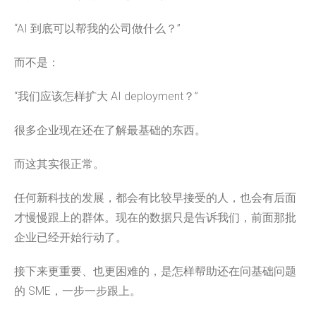
“AI 到底可以帮我的公司做什么？”
而不是：
“我们应该怎样扩大 AI deployment？”
很多企业现在还在了解最基础的东西。
而这其实很正常。
任何新科技的发展，都会有比较早接受的人，也会有后面
才慢慢跟上的群体。现在的数据只是告诉我们，前面那批
企业已经开始行动了。
接下来更重要、也更困难的，是怎样帮助还在问基础问题
的 SME，一步一步跟上。