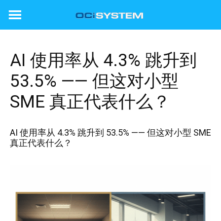
Skip
to
content
AI 使用率从 4.3% 跳升到
53.5% —— 但这对小型
SME 真正代表什么？
AI 使用率从 4.3% 跳升到 53.5% —— 但这对小型 SME
真正代表什么？