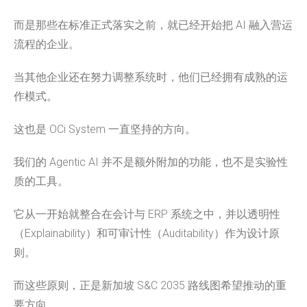
而是那些在标准正式落实之前，就已经开始把 AI 融入营运
流程的企业。
当其他企业还在努力调整系统时，他们已经拥有成熟的运
作模式。
这也是 OCi System 一直坚持的方向。
我们的 Agentic AI 并不是额外附加的功能，也不是实验性
质的工具。
它从一开始就整合在会计与 ERP 系统之中，并以透明性
（Explainability）和可审计性（Auditability）作为设计原
则。
而这些原则，正是新加坡 S&C 2035 路线图希望推动的重
要方向。