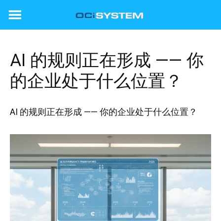
Skip
to
content
AI 的规则正在形成 —— 你
的企业处于什么位置？
AI 的规则正在形成 —— 你的企业处于什么位置？