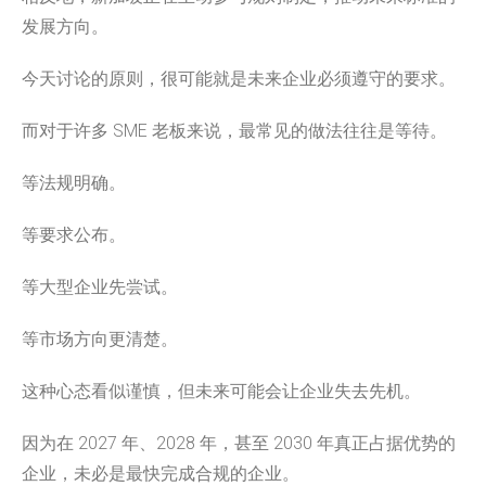
发展方向。
今天讨论的原则，很可能就是未来企业必须遵守的要求。
而对于许多 SME 老板来说，最常见的做法往往是等待。
等法规明确。
等要求公布。
等大型企业先尝试。
等市场方向更清楚。
这种心态看似谨慎，但未来可能会让企业失去先机。
因为在 2027 年、2028 年，甚至 2030 年真正占据优势的
企业，未必是最快完成合规的企业。