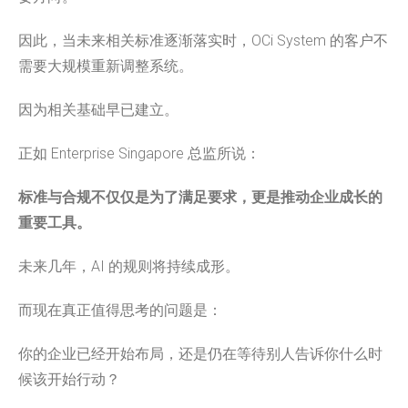
因此，当未来相关标准逐渐落实时，OCi System 的客户不
需要大规模重新调整系统。
因为相关基础早已建立。
正如 Enterprise Singapore 总监所说：
标准与合规不仅仅是为了满足要求，更是推动企业成长的
重要工具。
未来几年，AI 的规则将持续成形。
而现在真正值得思考的问题是：
你的企业已经开始布局，还是仍在等待别人告诉你什么时
候该开始行动？