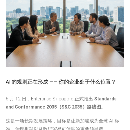
AI 的规则正在形成 —— 你的企业处于什么位置？
6 月 12 日，Enterprise Singapore 正式推出
Standards
and Conformance 2035（S&C 2035）路线图
。
这是一项长期发展策略，目标是让新加坡成为全球 AI 标
准、治理框架以及数码贸易可信度的重要领导者。