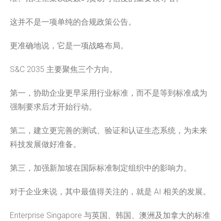
这并不是一项单纯的合规政策公告。
更准确地说，它是一项战略布局。
S&C 2035 主要聚焦三个方向。
第一，协助企业更早采用行业标准，而不是等到标准成为
强制要求后才开始行动。
第二，建立更完善的测试、验证和认证生态系统，为未来
科技发展做好准备。
第三，加强新加坡在国际标准制定组织中的影响力。
对于企业来说，其中最值得关注的，就是 AI 相关的发展。
Enterprise Singapore 与英国、韩国、澳洲及加拿大的标准