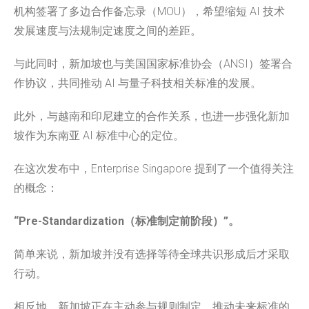
机构签署了多边合作备忘录（MOU），希望缩短 AI 技术
发展速度与法规制定速度之间的差距。
与此同时，新加坡也与美国国家标准协会（ANSI）签署合
作协议，共同推动 AI 与量子科技相关标准的发展。
此外，与越南和印尼建立的合作关系，也进一步强化新加
坡作为东南亚 AI 标准中心的定位。
在这次发布中，Enterprise Singapore 提到了一个值得关注
的概念：
“Pre-Standardization（标准制定前阶段）”。
简单来说，新加坡并没有选择等待全球共识形成后才采取
行动。
相反地，新加坡正在主动参与规则制定，推动未来标准的