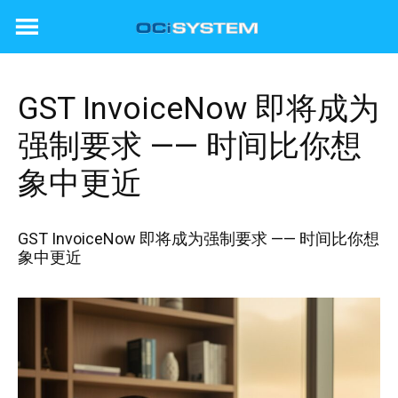
Skip
to
content
GST InvoiceNow 即将成为
强制要求 —— 时间比你想
象中更近
GST InvoiceNow 即将成为强制要求 —— 时间比你想
象中更近