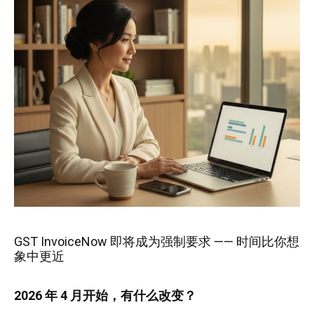
GST InvoiceNow 即将成为强制要求 —— 时间比你想
象中更近
2026 年 4 月开始，有什么改变？