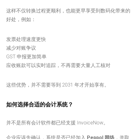
这样不仅转换过程更顺利，也能更早享受到数码化带来的
好处，例如：
发票处理速度更快
减少对账争议
GST 申报更加简单
应收账款可以实时追踪，不再需要大量人工核对
这些优势，并不需要等到 2031 年才开始享有。
如何选择合适的会计系统？
并不是所有会计软件都已经支援 InvoiceNow。
企业应该先确认，系统是否已经加入
Peppol 网络
，并取