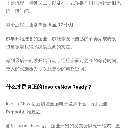
开票流程、培训员工，以及在正式转换前同时运行新旧系
统一段时间。
整个过程，通常需要
6 至 12 个月
。
越早开始准备的企业，越能够按照自己的节奏完成转换，
也更容易获得系统供应商的支援。
等到最后一刻才开始行动，往往会面对更长的等待时间、
更大的实施压力，以及更少的调整空间。
什么才是真正的 InvoiceNow Ready？
InvoiceNow 是新加坡全国电子发票平台，采用国际
Peppol
标准建立。
使用 InvoiceNow 后，企业开出的发票会以统一格式，直