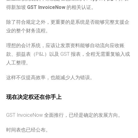
得新加坡
GST InvoiceNow
的相关认证。
除了符合规定之外，更重要的是系统是否能够完整支援企
业的整个财务流程。
理想的会计系统，应该让发票资料能够自动流向应收账
款、损益表（P&L）以及 GST 报表，全程无需重复输入或
人工整理。
这样不仅提高效率，也能减少人为错误。
现在决定权还在你手上
GST InvoiceNow 全面推行，已经是确定的发展方向。
时间表也已经公布。