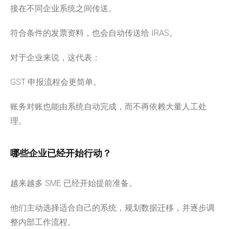
接在不同企业系统之间传送。
符合条件的发票资料，也会自动传送给 IRAS。
对于企业来说，这代表：
GST 申报流程会更简单。
账务对账也能由系统自动完成，而不再依赖大量人工处
理。
哪些企业已经开始行动？
越来越多 SME 已经开始提前准备。
他们主动选择适合自己的系统，规划数据迁移，并逐步调
整内部工作流程。